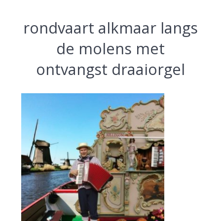
rondvaart alkmaar langs
de molens met
ontvangst draaiorgel