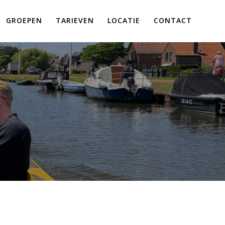
GROEPEN
TARIEVEN
LOCATIE
CONTACT