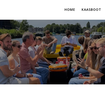
HOME
KAASBOOT