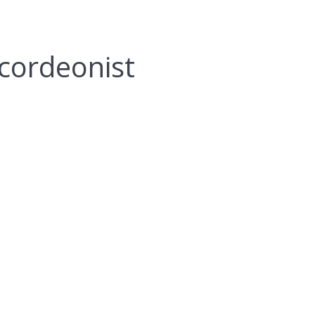
cordeonist