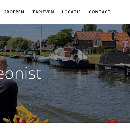
GROEPEN
TARIEVEN
LOCATIE
CONTACT
eonist