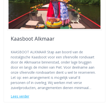
Kaasboot Alkmaar
KAASBOOT ALKMAAR Stap aan boord van de
nostalgische Kaasboot voor een sfeervolle rondvaart
door de Alkmaarse binnenstad, onder lage bruggen
door en langs de molen van Piet. Voor deelname aan
onze sfeervolle rondvaarten dient u wel te reserveren.
Let op: een arrangement is mogelijk vanaf 8
personen of in overleg. Wij werken met verse
zuivelproducten, arrangementen dienen minimaal…
Lees verder