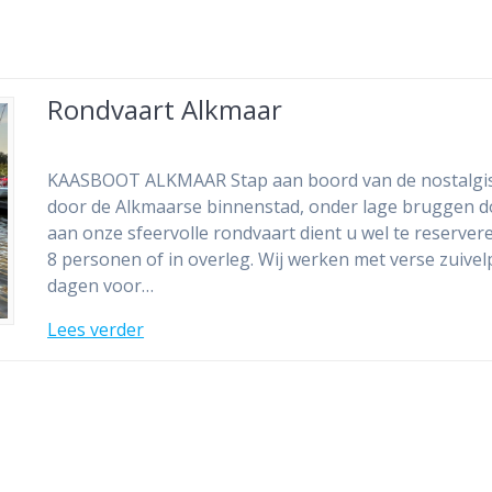
Rondvaart Alkmaar
KAASBOOT ALKMAAR Stap aan boord van de nostalgisc
door de Alkmaarse binnenstad, onder lage bruggen d
aan onze sfeervolle rondvaart dient u wel te reserver
8 personen of in overleg. Wij werken met verse zuiv
dagen voor…
Lees verder