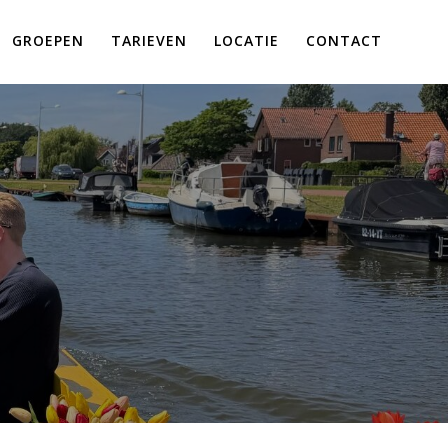
GROEPEN
TARIEVEN
LOCATIE
CONTACT