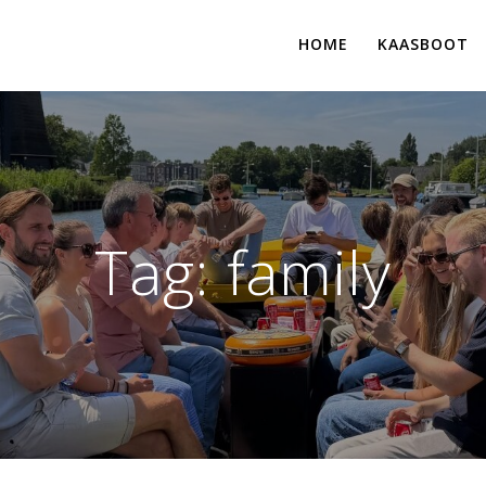
HOME
KAASBOOT
Tag:
family