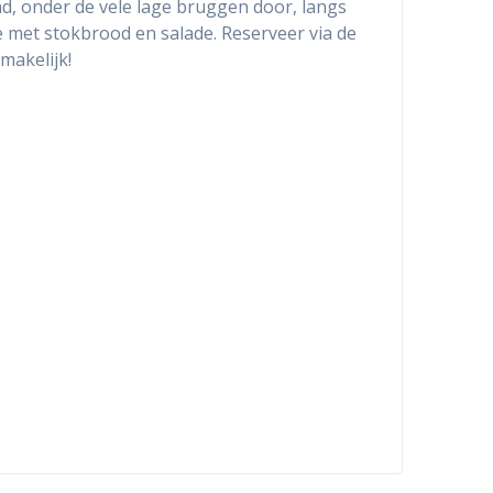
d, onder de vele lage bruggen door, langs
met stokbrood en salade. Reserveer via de
makelijk!