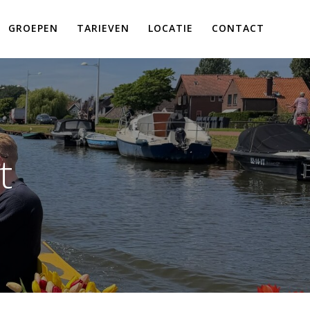
GROEPEN
TARIEVEN
LOCATIE
CONTACT
t