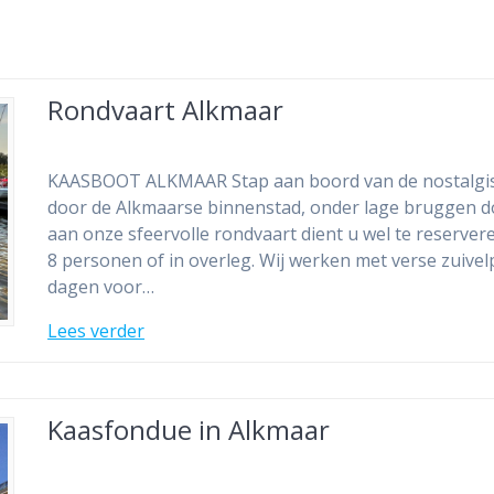
Rondvaart Alkmaar
KAASBOOT ALKMAAR Stap aan boord van de nostalgisc
door de Alkmaarse binnenstad, onder lage bruggen d
aan onze sfeervolle rondvaart dient u wel te reserver
8 personen of in overleg. Wij werken met verse zuiv
dagen voor…
Lees verder
Kaasfondue in Alkmaar