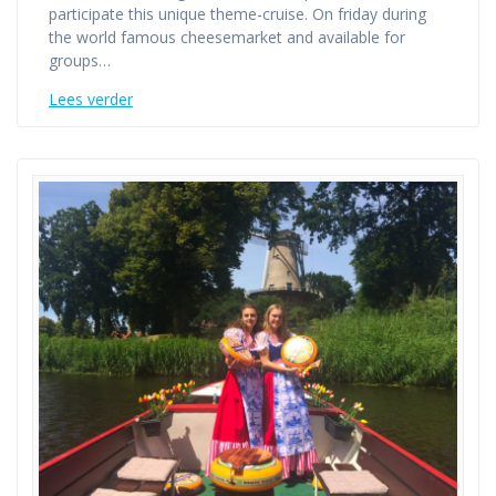
participate this unique theme-cruise. On friday during
the world famous cheesemarket and available for
groups…
Lees verder