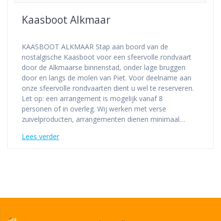
Kaasboot Alkmaar
KAASBOOT ALKMAAR Stap aan boord van de
nostalgische Kaasboot voor een sfeervolle rondvaart
door de Alkmaarse binnenstad, onder lage bruggen
door en langs de molen van Piet. Voor deelname aan
onze sfeervolle rondvaarten dient u wel te reserveren.
Let op: een arrangement is mogelijk vanaf 8
personen of in overleg. Wij werken met verse
zuivelproducten, arrangementen dienen minimaal…
Lees verder