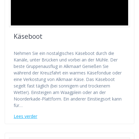
Käseboot
Nehmen Sie ein nostalgisches Käseboot durch die
Kanäle, unter Brücken und vorbei an der Mühle. Der
beste Gruppenausflug in Alkmaar! Genießen Sie
während der Kreuzfahrt ein warmes Käsefondue oder
eine Verkostung von Alkmaar-Käse. Das Käseboot
segelt fast täglich (bei sonnigem und trockenem
Wetter). Einsteigen am Waagplein oder an der
Noorderkade-Plattform. Ein anderer Einstiegsort kann
für…
Lees verder