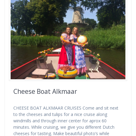
Cheese Boat Alkmaar
CHEESE BOAT ALKMAAR CRUISES Come and sit next
to the cheeses and tulips for a nice cruise along
windmills and through inner center for aprox 60
minutes. While cruising, we give you different Dutch
cheeses for tasting. Make beautiful photo’s while