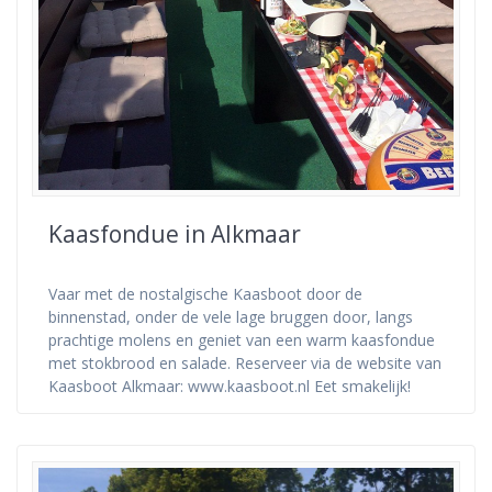
Kaasfondue in Alkmaar
Vaar met de nostalgische Kaasboot door de
binnenstad, onder de vele lage bruggen door, langs
prachtige molens en geniet van een warm kaasfondue
met stokbrood en salade. Reserveer via de website van
Kaasboot Alkmaar: www.kaasboot.nl Eet smakelijk!