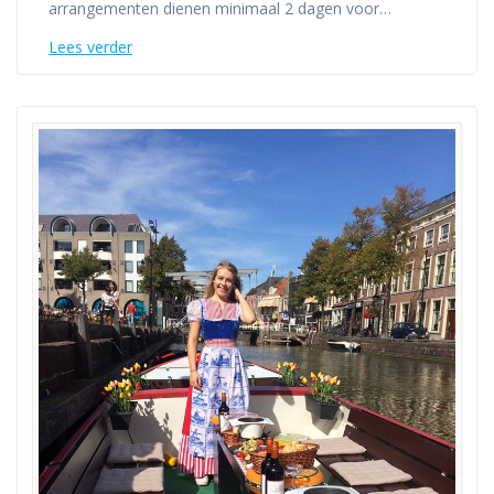
arrangementen dienen minimaal 2 dagen voor…
Lees verder