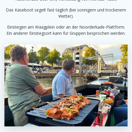
Das Käseboot segelt fast täglich (bei sonnigem und trockenem
Wetter).
Einsteigen am Waagplein oder an der Noorderkade-Plattform.
Ein anderer Einstiegsort kann für Gruppen besprochen werden.